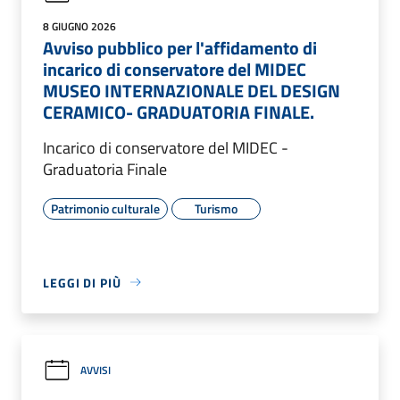
8 GIUGNO 2026
Avviso pubblico per l'affidamento di
incarico di conservatore del MIDEC
MUSEO INTERNAZIONALE DEL DESIGN
CERAMICO- GRADUATORIA FINALE.
Incarico di conservatore del MIDEC -
Graduatoria Finale
Patrimonio culturale
Turismo
LEGGI DI PIÙ
AVVISI