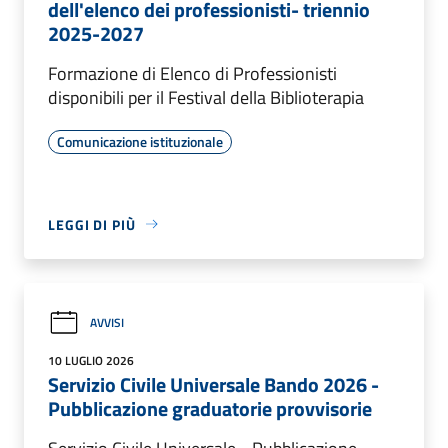
dell'elenco dei professionisti- triennio
2025-2027
Formazione di Elenco di Professionisti
disponibili per il Festival della Biblioterapia
Comunicazione istituzionale
LEGGI DI PIÙ
AVVISI
10 LUGLIO 2026
Servizio Civile Universale Bando 2026 -
Pubblicazione graduatorie provvisorie