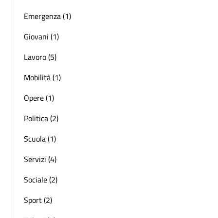
Emergenza (1)
Giovani (1)
Lavoro (5)
Mobilità (1)
Opere (1)
Politica (2)
Scuola (1)
Servizi (4)
Sociale (2)
Sport (2)