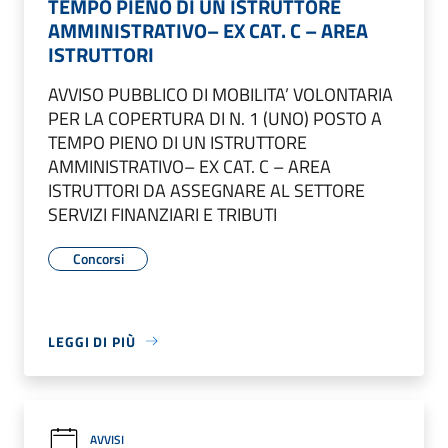
TEMPO PIENO DI UN ISTRUTTORE
AMMINISTRATIVO– EX CAT. C – AREA
ISTRUTTORI
AVVISO PUBBLICO DI MOBILITA’ VOLONTARIA
PER LA COPERTURA DI N. 1 (UNO) POSTO A
TEMPO PIENO DI UN ISTRUTTORE
AMMINISTRATIVO– EX CAT. C – AREA
ISTRUTTORI DA ASSEGNARE AL SETTORE
SERVIZI FINANZIARI E TRIBUTI
Concorsi
LEGGI DI PIÙ
AVVISI