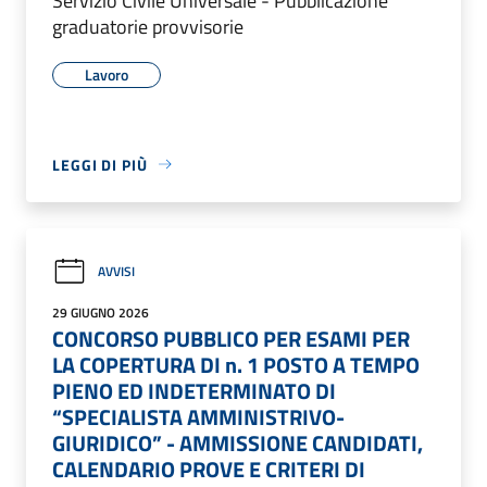
Servizio Civile Universale - Pubblicazione
graduatorie provvisorie
Lavoro
LEGGI DI PIÙ
AVVISI
29 GIUGNO 2026
CONCORSO PUBBLICO PER ESAMI PER
LA COPERTURA DI n. 1 POSTO A TEMPO
PIENO ED INDETERMINATO DI
“SPECIALISTA AMMINISTRIVO-
GIURIDICO” - AMMISSIONE CANDIDATI,
CALENDARIO PROVE E CRITERI DI