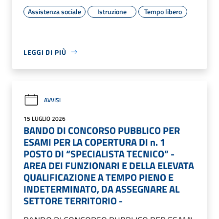
Assistenza sociale
Istruzione
Tempo libero
LEGGI DI PIÙ
AVVISI
15 LUGLIO 2026
BANDO DI CONCORSO PUBBLICO PER
ESAMI PER LA COPERTURA DI n. 1
POSTO DI “SPECIALISTA TECNICO” -
AREA DEI FUNZIONARI E DELLA ELEVATA
QUALIFICAZIONE A TEMPO PIENO E
INDETERMINATO, DA ASSEGNARE AL
SETTORE TERRITORIO -