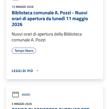
13 MAGGIO 2026
Biblioteca comunale A. Pozzi - Nuovi
orari di apertura da lunedì 11 maggio
2026
Nuovi orari di apertura della Biblioteca
comunale A. Pozzi
Tempo libero
LEGGI DI PIÙ
AVVISI
5 MAGGIO 2026