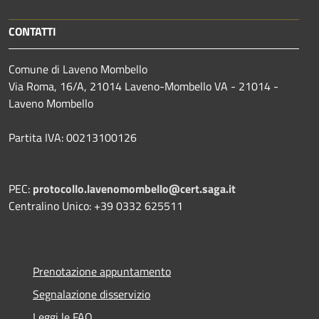
CONTATTI
Comune di Laveno Mombello
Via Roma, 16/A, 21014 Laveno-Mombello VA - 21014 -
Laveno Mombello
Partita IVA: 00213100126
PEC:
protocollo.lavenomombello@cert.saga.it
Centralino Unico: +39 0332 625511
Prenotazione appuntamento
Segnalazione disservizio
Leggi le FAQ