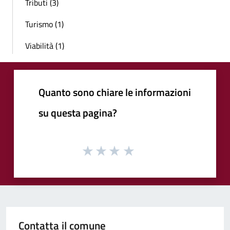
Tributi (3)
Turismo (1)
Viabilità (1)
Quanto sono chiare le informazioni
su questa pagina?
Contatta il comune