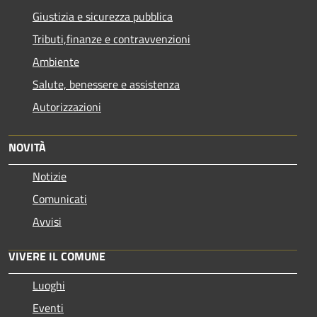
Giustizia e sicurezza pubblica
Tributi,finanze e contravvenzioni
Ambiente
Salute, benessere e assistenza
Autorizzazioni
NOVITÀ
Notizie
Comunicati
Avvisi
VIVERE IL COMUNE
Luoghi
Eventi