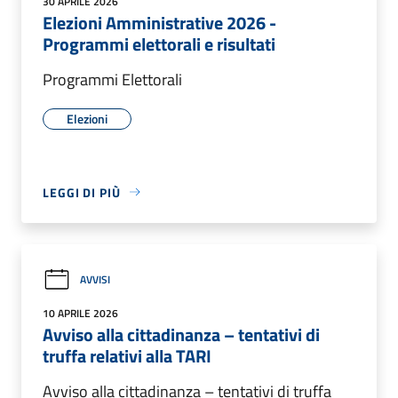
30 APRILE 2026
Elezioni Amministrative 2026 -
Programmi elettorali e risultati
Programmi Elettorali
Elezioni
LEGGI DI PIÙ
AVVISI
10 APRILE 2026
Avviso alla cittadinanza – tentativi di
truffa relativi alla TARI
Avviso alla cittadinanza – tentativi di truffa