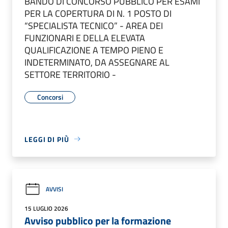
BANDO DI CONCORSO PUBBLICO PER ESAMI
PER LA COPERTURA DI N. 1 POSTO DI
“SPECIALISTA TECNICO” - AREA DEI
FUNZIONARI E DELLA ELEVATA
QUALIFICAZIONE A TEMPO PIENO E
INDETERMINATO, DA ASSEGNARE AL
SETTORE TERRITORIO -
Concorsi
LEGGI DI PIÙ
AVVISI
15 LUGLIO 2026
Avviso pubblico per la formazione