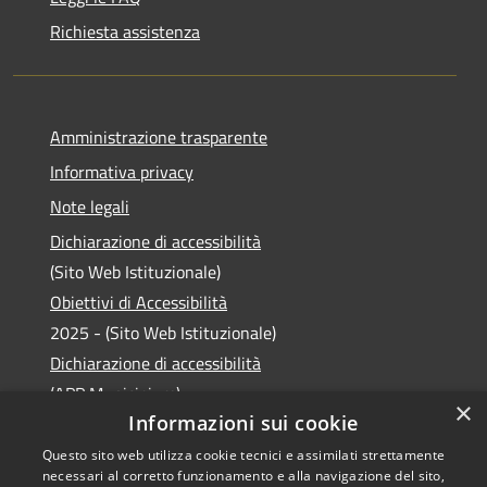
Richiesta assistenza
Amministrazione trasparente
Informativa privacy
Note legali
Dichiarazione di accessibilità
(Sito Web Istituzionale)
Obiettivi di Accessibilità
2025 - (Sito Web Istituzionale)
Dichiarazione di accessibilità
(APP Municipium)
×
Informazioni sui cookie
Questo sito web utilizza cookie tecnici e assimilati strettamente
necessari al corretto funzionamento e alla navigazione del sito,