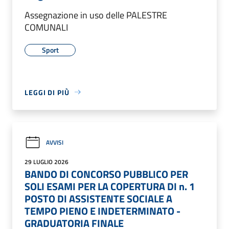
Assegnazione in uso delle PALESTRE
COMUNALI
Sport
LEGGI DI PIÙ
AVVISI
29 LUGLIO 2026
BANDO DI CONCORSO PUBBLICO PER
SOLI ESAMI PER LA COPERTURA DI n. 1
POSTO DI ASSISTENTE SOCIALE A
TEMPO PIENO E INDETERMINATO -
GRADUATORIA FINALE