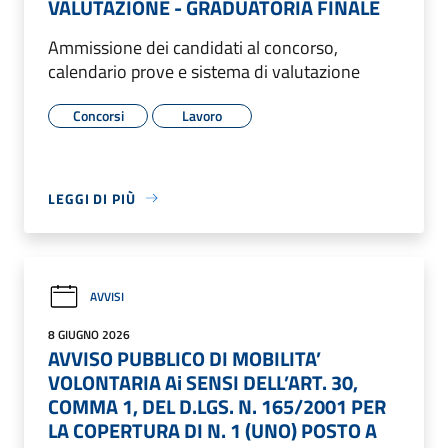
VALUTAZIONE - GRADUATORIA FINALE
Ammissione dei candidati al concorso,
calendario prove e sistema di valutazione
Concorsi
Lavoro
LEGGI DI PIÙ
AVVISI
8 GIUGNO 2026
AVVISO PUBBLICO DI MOBILITA’
VOLONTARIA Ai SENSI DELL’ART. 30,
COMMA 1, DEL D.LGS. N. 165/2001 PER
LA COPERTURA DI N. 1 (UNO) POSTO A