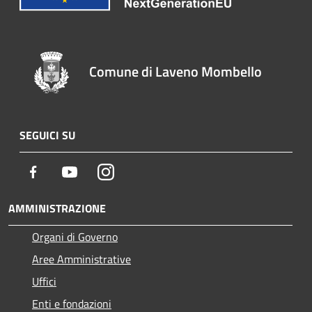
Comune di Laveno Mombello
SEGUICI SU
Facebook
Youtube
Instagram
AMMINISTRAZIONE
Organi di Governo
Aree Amministrative
Uffici
Enti e fondazioni