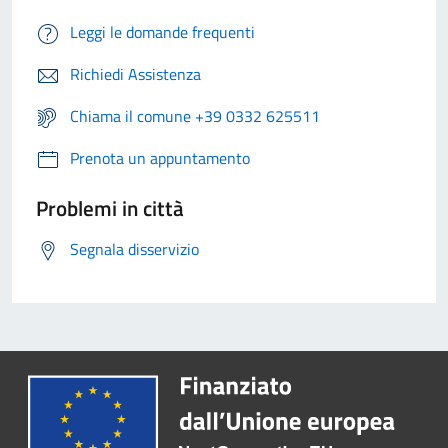
Leggi le domande frequenti
Richiedi Assistenza
Chiama il comune +39 0332 625511
Prenota un appuntamento
Problemi in città
Segnala disservizio