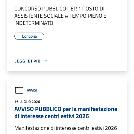
CONCORSO PUBBLICO PER 1 POSTO DI
ASSISTENTE SOCIALE A TEMPO PIENO E
INDETERMINATO
Concorsi
LEGGI DI PIÙ
AVVISI
16 LUGLIO 2026
AVVISO PUBBLICO per la manifestazione
di interesse centri estivi 2026
Manifestazione di interesse centri estivi 2026