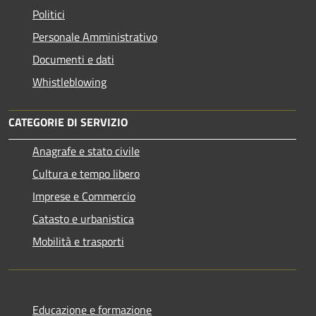
Politici
Personale Amministrativo
Documenti e dati
Whistleblowing
CATEGORIE DI SERVIZIO
Anagrafe e stato civile
Cultura e tempo libero
Imprese e Commercio
Catasto e urbanistica
Mobilità e trasporti
Educazione e formazione