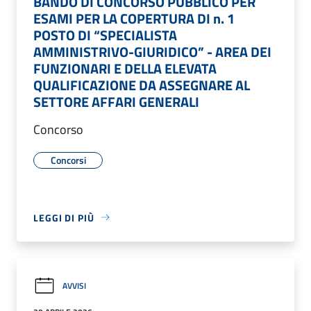
BANDO DI CONCORSO PUBBLICO PER
ESAMI PER LA COPERTURA DI n. 1
POSTO DI “SPECIALISTA
AMMINISTRIVO-GIURIDICO” - AREA DEI
FUNZIONARI E DELLA ELEVATA
QUALIFICAZIONE DA ASSEGNARE AL
SETTORE AFFARI GENERALI
Concorso
Concorsi
LEGGI DI PIÙ
AVVISI