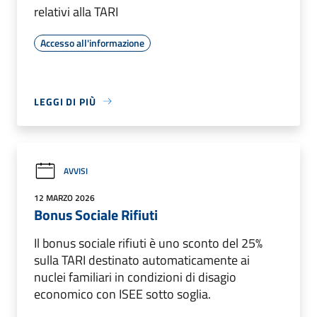
relativi alla TARI
Accesso all'informazione
LEGGI DI PIÙ
AVVISI
12 MARZO 2026
Bonus Sociale Rifiuti
Il bonus sociale rifiuti è uno sconto del 25%
sulla TARI destinato automaticamente ai
nuclei familiari in condizioni di disagio
economico con ISEE sotto soglia.