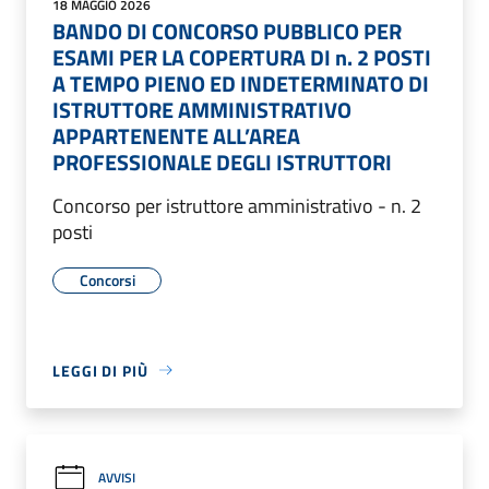
18 MAGGIO 2026
BANDO DI CONCORSO PUBBLICO PER
ESAMI PER LA COPERTURA DI n. 2 POSTI
A TEMPO PIENO ED INDETERMINATO DI
ISTRUTTORE AMMINISTRATIVO
APPARTENENTE ALL’AREA
PROFESSIONALE DEGLI ISTRUTTORI
Concorso per istruttore amministrativo - n. 2
posti
Concorsi
LEGGI DI PIÙ
AVVISI