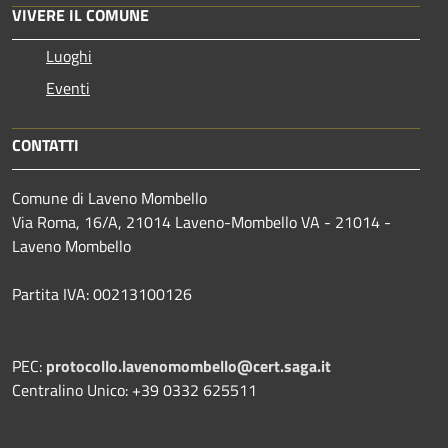
VIVERE IL COMUNE
Luoghi
Eventi
CONTATTI
Comune di Laveno Mombello
Via Roma, 16/A, 21014 Laveno-Mombello VA - 21014 -
Laveno Mombello
Partita IVA: 00213100126
PEC:
protocollo.lavenomombello@cert.saga.it
Centralino Unico: +39 0332 625511