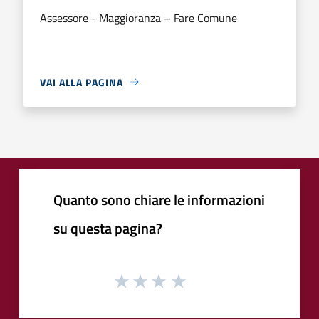
Assessore - Maggioranza – Fare Comune
VAI ALLA PAGINA
Quanto sono chiare le informazioni
su questa pagina?