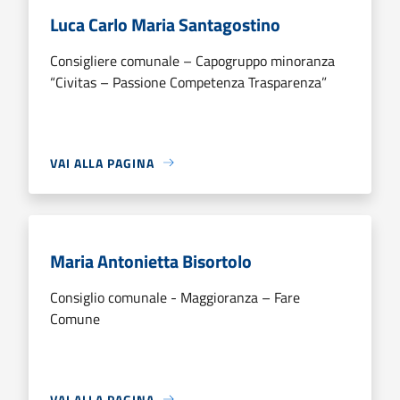
Luca Carlo Maria Santagostino
Consigliere comunale – Capogruppo minoranza
“Civitas – Passione Competenza Trasparenza”
VAI ALLA PAGINA
Maria Antonietta Bisortolo
Consiglio comunale - Maggioranza – Fare
Comune
VAI ALLA PAGINA