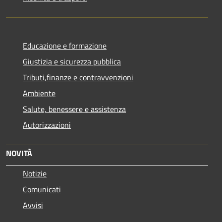
Educazione e formazione
Giustizia e sicurezza pubblica
Tributi,finanze e contravvenzioni
Ambiente
Salute, benessere e assistenza
Autorizzazioni
NOVITÀ
Notizie
Comunicati
Avvisi