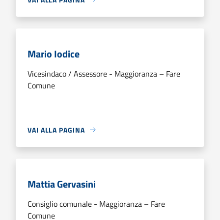
Mario Iodice
Vicesindaco / Assessore - Maggioranza – Fare
Comune
VAI ALLA PAGINA
Mattia Gervasini
Consiglio comunale - Maggioranza – Fare
Comune