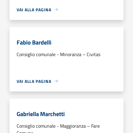
VAI ALLA PAGINA
Fabio Bardelli
Consiglio comunale - Minoranza – Civitas
VAI ALLA PAGINA
Gabriella Marchetti
Consiglio comunale - Maggioranza – Fare
Comune