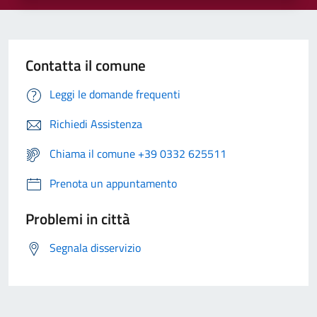
Contatta il comune
Leggi le domande frequenti
Richiedi Assistenza
Chiama il comune +39 0332 625511
Prenota un appuntamento
Problemi in città
Segnala disservizio