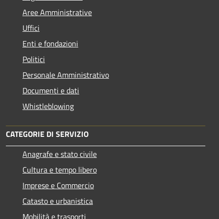
Aree Amministrative
Uffici
Enti e fondazioni
Politici
Personale Amministrativo
Documenti e dati
Whistleblowing
CATEGORIE DI SERVIZIO
Anagrafe e stato civile
Cultura e tempo libero
Imprese e Commercio
Catasto e urbanistica
Mobilità e trasporti