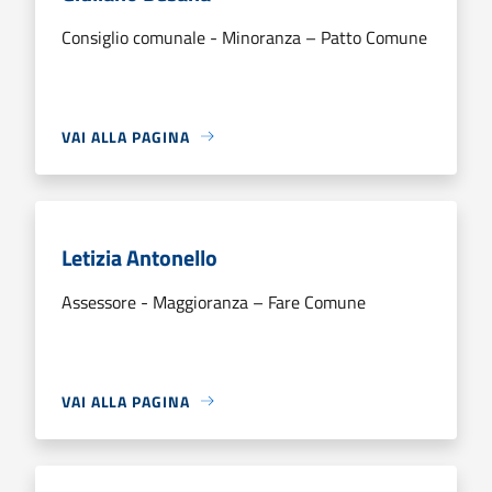
Consiglio comunale - Minoranza – Patto Comune
VAI ALLA PAGINA
Letizia Antonello
Assessore - Maggioranza – Fare Comune
VAI ALLA PAGINA