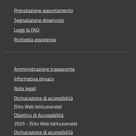
Prenotazione appuntamento
Segnalazione disservizio
Leggi le FAQ
Richiesta assistenza
Amministrazione trasparente
Informativa privacy
Note legali
Dichiarazione di accessibilità
(Sito Web Istituzionale)
Obiettivi di Accessibilità
2025 - (Sito Web Istituzionale)
Dichiarazione di accessibilità