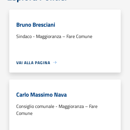
Bruno Bresciani
Sindaco - Maggioranza – Fare Comune
VAI ALLA PAGINA
Carlo Massimo Nava
Consiglio comunale - Maggioranza – Fare
Comune