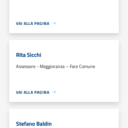
VAI ALLA PAGINA
Rita Sicchi
Assessore - Maggioranza – Fare Comune
VAI ALLA PAGINA
Stefano Baldin