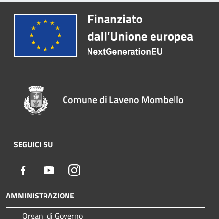
Comune di Laveno Mombello
SEGUICI SU
Facebook
Youtube
Instagram
AMMINISTRAZIONE
Organi di Governo