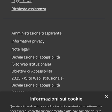
Leggi le FAQ
Richiesta assistenza
Amministrazione trasparente
Informativa privacy
Note legali
Dichiarazione di accessibilità
(Sito Web Istituzionale)
Obiettivi di Accessibilità
2025 - (Sito Web Istituzionale)
Dichiarazione di accessibilità
(APP Municipium)
×
Informazioni sui cookie
Questo sito web utilizza cookie tecnici e assimilati strettamente
necessari al corretto funzionamento e alla navigazione del sito,