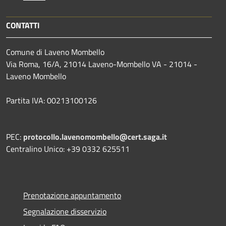
CONTATTI
Comune di Laveno Mombello
Via Roma, 16/A, 21014 Laveno-Mombello VA - 21014 -
Laveno Mombello
Partita IVA: 00213100126
PEC:
protocollo.lavenomombello@cert.saga.it
Centralino Unico: +39 0332 625511
Prenotazione appuntamento
Segnalazione disservizio