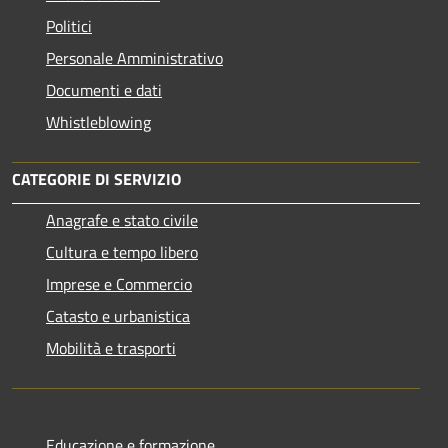
Politici
Personale Amministrativo
Documenti e dati
Whistleblowing
CATEGORIE DI SERVIZIO
Anagrafe e stato civile
Cultura e tempo libero
Imprese e Commercio
Catasto e urbanistica
Mobilità e trasporti
Educazione e formazione