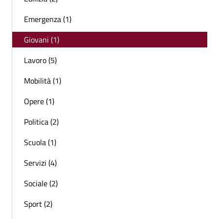
Emergenza (1)
Giovani (1)
Lavoro (5)
Mobilità (1)
Opere (1)
Politica (2)
Scuola (1)
Servizi (4)
Sociale (2)
Sport (2)