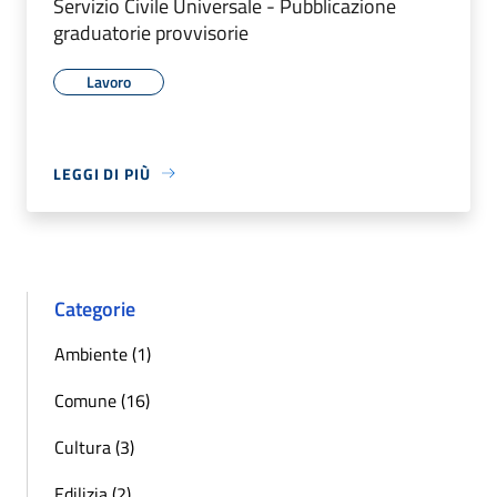
Servizio Civile Universale - Pubblicazione
graduatorie provvisorie
Lavoro
LEGGI DI PIÙ
Categorie
Ambiente (1)
Comune (16)
Cultura (3)
Edilizia (2)