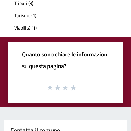
Tributi (3)
Turismo (1)
Viabilità (1)
Quanto sono chiare le informazioni
su questa pagina?
Contatta il comune