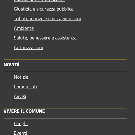
Giustizia e sicurezza pubblica
Tributi,finanze e contravvenzioni
Ambiente
Salute, benessere e assistenza
Autorizzazioni
NOVITÀ
Notizie
Comunicati
Avvisi
VIVERE IL COMUNE
Luoghi
Eventi