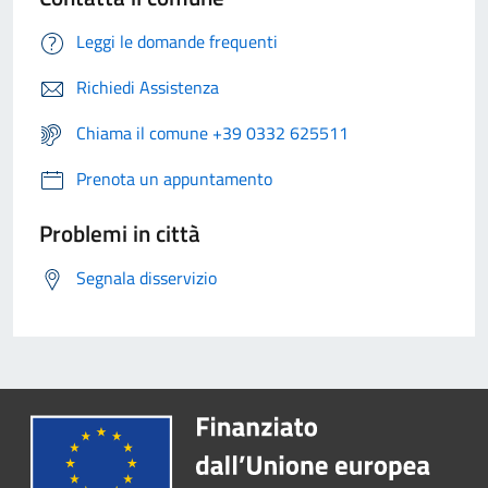
Leggi le domande frequenti
Richiedi Assistenza
Chiama il comune +39 0332 625511
Prenota un appuntamento
Problemi in città
Segnala disservizio