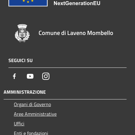
Comune di Laveno Mombello
SEGUICI SU
Facebook
Youtube
Instagram
AMMINISTRAZIONE
Organi di Governo
Aree Amministrative
Uffici
Enti e fondazioni