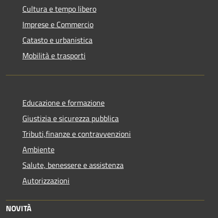
Cultura e tempo libero
Imprese e Commercio
Catasto e urbanistica
Mobilità e trasporti
Educazione e formazione
Giustizia e sicurezza pubblica
Tributi,finanze e contravvenzioni
Ambiente
Salute, benessere e assistenza
Autorizzazioni
NOVITÀ