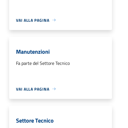
VAI ALLA PAGINA
Manutenzioni
Fa parte del Settore Tecnico
VAI ALLA PAGINA
Settore Tecnico