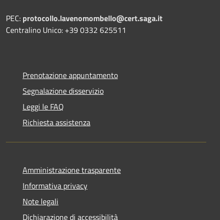
PEC:
protocollo.lavenomombello@cert.saga.it
Centralino Unico: +39 0332 625511
Prenotazione appuntamento
Segnalazione disservizio
Leggi le FAQ
Richiesta assistenza
Amministrazione trasparente
Informativa privacy
Note legali
Dichiarazione di accessibilità