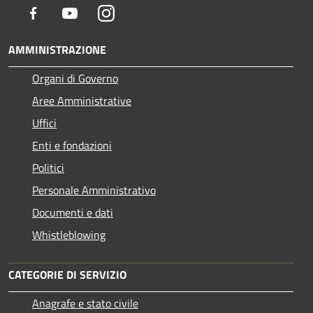
Facebook
Youtube
Instagram
AMMINISTRAZIONE
Organi di Governo
Aree Amministrative
Uffici
Enti e fondazioni
Politici
Personale Amministrativo
Documenti e dati
Whistleblowing
CATEGORIE DI SERVIZIO
Anagrafe e stato civile