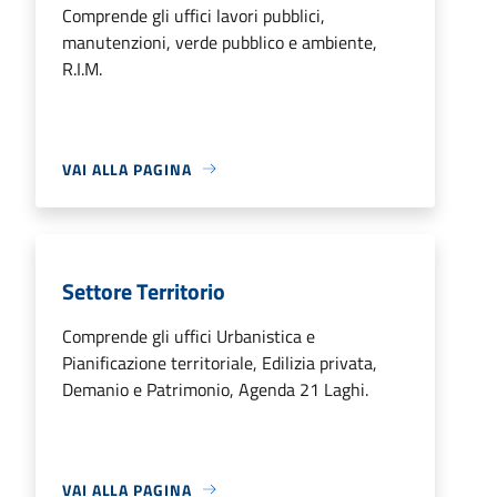
Comprende gli uffici lavori pubblici,
manutenzioni, verde pubblico e ambiente,
R.I.M.
VAI ALLA PAGINA
Settore Territorio
Comprende gli uffici Urbanistica e
Pianificazione territoriale, Edilizia privata,
Demanio e Patrimonio, Agenda 21 Laghi.
VAI ALLA PAGINA