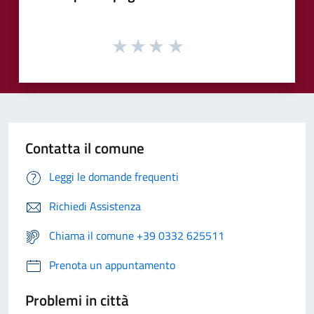
Contatta il comune
Leggi le domande frequenti
Richiedi Assistenza
Chiama il comune +39 0332 625511
Prenota un appuntamento
Problemi in città