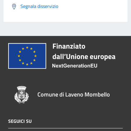
Segnala disservizio
Comune di Laveno Mombello
SEGUICI SU