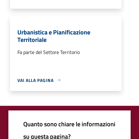
Urbanistica e Pianificazione
Territoriale
Fa parte del Settore Territorio
VAI ALLA PAGINA
Quanto sono chiare le informazioni
su questa pagina?