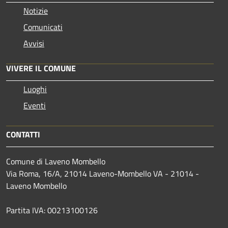
Notizie
Comunicati
Avvisi
VIVERE IL COMUNE
Luoghi
Eventi
CONTATTI
Comune di Laveno Mombello
Via Roma, 16/A, 21014 Laveno-Mombello VA - 21014 -
Laveno Mombello
Partita IVA: 00213100126