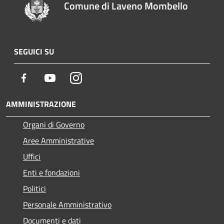
Comune di Laveno Mombello
SEGUICI SU
Facebook
Youtube
Instagram
AMMINISTRAZIONE
Organi di Governo
Aree Amministrative
Uffici
Enti e fondazioni
Politici
Personale Amministrativo
Documenti e dati