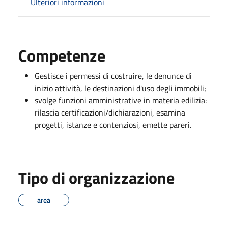
Ulteriori informazioni
Competenze
Gestisce i permessi di costruire, le denunce di
inizio attività, le destinazioni d'uso degli immobili;
svolge funzioni amministrative in materia edilizia:
rilascia certificazioni/dichiarazioni, esamina
progetti, istanze e contenziosi, emette pareri.
Tipo di organizzazione
area