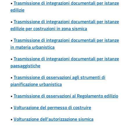
•
Trasmissione di integrazioni documentali per istanze
edilizie
•
Trasmissione di integrazioni documentali per istanze
edilizie per costruzioni in zona sismica
•
Trasmissione di integrazioni documentali per istanze
in materia urbanistica
•
Trasmissione di integrazioni documentali per istanze
paesaggistiche
•
Trasmissione di osservazioni agli strumenti di
pianificazione urbanistica
•
Trasmissione di osservazioni al Regolamento edilizio
•
Volturazione del permesso di costruire
•
Volturazione dell'autorizzazione sismica