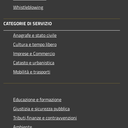
Whistleblowing
CATEGORIE DI SERVIZIO
Anagrafe e stato civile
Cultura e tempo libero
Imprese e Commercio
Catasto e urbanistica
Mobilità e trasporti
Educazione e formazione
Giustizia e sicurezza pubblica
Tributi,finanze e contravvenzioni
Ambiente