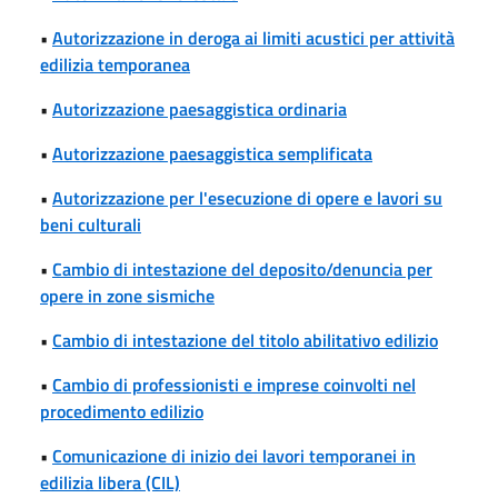
•
Autorizzazione in deroga ai limiti acustici per attività
edilizia temporanea
•
Autorizzazione paesaggistica ordinaria
•
Autorizzazione paesaggistica semplificata
•
Autorizzazione per l'esecuzione di opere e lavori su
beni culturali
•
Cambio di intestazione del deposito/denuncia per
opere in zone sismiche
•
Cambio di intestazione del titolo abilitativo edilizio
•
Cambio di professionisti e imprese coinvolti nel
procedimento edilizio
•
Comunicazione di inizio dei lavori temporanei in
edilizia libera (CIL)