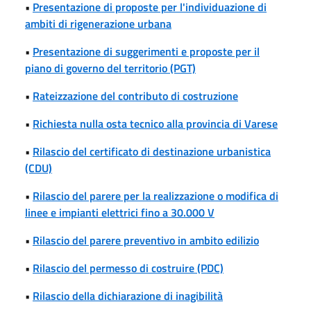
•
Presentazione di proposte per l'individuazione di
ambiti di rigenerazione urbana
•
Presentazione di suggerimenti e proposte per il
piano di governo del territorio (PGT)
•
Rateizzazione del contributo di costruzione
•
Richiesta nulla osta tecnico alla provincia di Varese
•
Rilascio del certificato di destinazione urbanistica
(CDU)
•
Rilascio del parere per la realizzazione o modifica di
linee e impianti elettrici fino a 30.000 V
•
Rilascio del parere preventivo in ambito edilizio
•
Rilascio del permesso di costruire (PDC)
•
Rilascio della dichiarazione di inagibilità