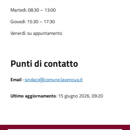
Martedì: 08:30 – 13:00
Giovedì: 15:30 – 17:30
Venerdì: su appuntamento
Punti di contatto
Email
:
sindaco@comune.laveno.va.it
Ultimo aggiornamento
: 15 giugno 2026, 09:20