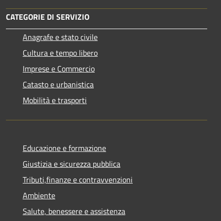
CATEGORIE DI SERVIZIO
Anagrafe e stato civile
Cultura e tempo libero
Imprese e Commercio
Catasto e urbanistica
Mobilità e trasporti
Educazione e formazione
Giustizia e sicurezza pubblica
Tributi,finanze e contravvenzioni
Ambiente
Salute, benessere e assistenza