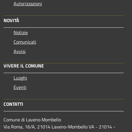
Autorizzazioni
NOVITÀ
Notizie
Comunicati
Avvisi
VIVERE IL COMUNE
Luoghi
Eventi
CONTATTI
Comune di Laveno Mombello
Via Roma, 16/A, 21014 Laveno-Mombello VA - 21014 -