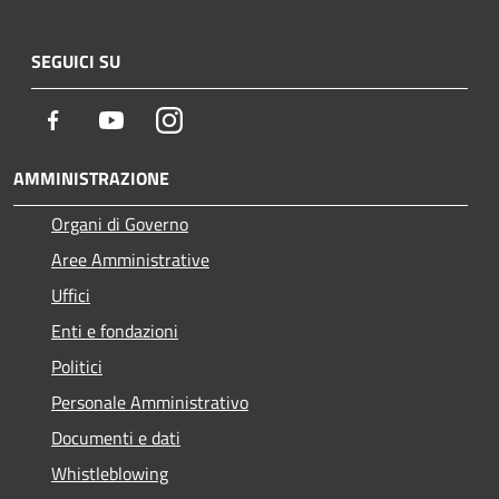
SEGUICI SU
Facebook
Youtube
Instagram
AMMINISTRAZIONE
Organi di Governo
Aree Amministrative
Uffici
Enti e fondazioni
Politici
Personale Amministrativo
Documenti e dati
Whistleblowing