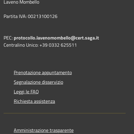
Laveno Mombello
Partita IVA: 00213100126
PEC:
protocollo.lavenomombello@cert.saga.it
Centralino Unico: +39 0332 625511
Prenotazione appuntamento
Segnalazione disservizio
Leggi le FAQ
Richiesta assistenza
Amministrazione trasparente