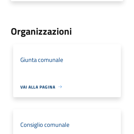
Organizzazioni
Giunta comunale
VAI ALLA PAGINA
Consiglio comunale