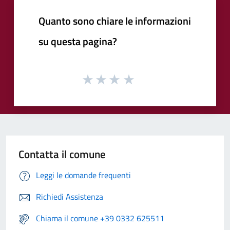
Quanto sono chiare le informazioni
su questa pagina?
Contatta il comune
Leggi le domande frequenti
Richiedi Assistenza
Chiama il comune +39 0332 625511