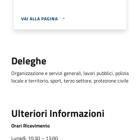
VAI ALLA PAGINA
Deleghe
Organizzazione e servizi generali, lavori pubblici, polizia
locale e territorio, sport, terzo settore, protezione civile
Ulteriori Informazioni
Orari Ricevimento
Lunedì: 10:30 – 13:00