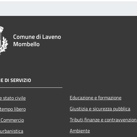
Comune di Laveno
Mombello
E DI SERVIZIO
Educazione e formazione
 stato civile
Giustizia e sicurezza pubblica
 tempo libero
Tributi,finanze e contravvenzion
e Commercio
Ambiente
 urbanistica