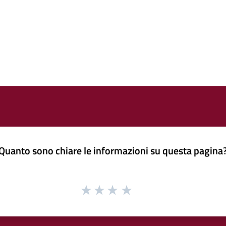
Quanto sono chiare le informazioni su questa pagina