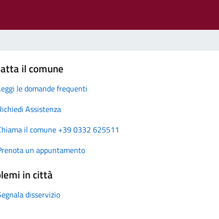
atta il comune
Leggi le domande frequenti
Richiedi Assistenza
Chiama il comune +39 0332 625511
Prenota un appuntamento
lemi in città
Segnala disservizio