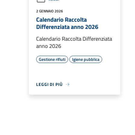
2 GENNAIO 2026
Calendario Raccolta
Differenziata anno 2026
Calendario Raccolta Differenziata
anno 2026
Gestione rifiuti
Igiene pubblica
LEGGI DI PIÙ