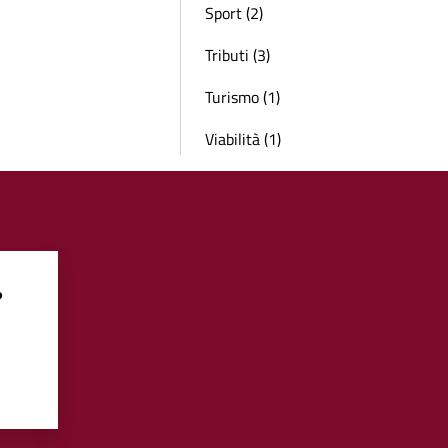
Sport (2)
Tributi (3)
Turismo (1)
Viabilità (1)
?