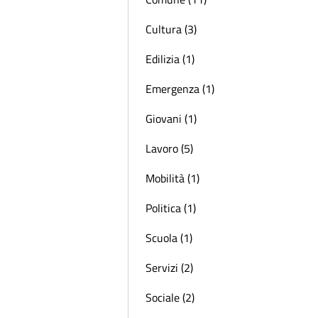
Cultura (3)
Edilizia (1)
Emergenza (1)
Giovani (1)
Lavoro (5)
Mobilità (1)
Politica (1)
Scuola (1)
Servizi (2)
Sociale (2)