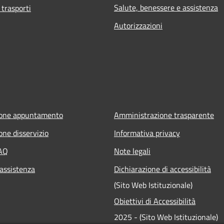
Salute, benessere e assistenza
 trasporti
Autorizzazioni
ione appuntamento
Amministrazione trasparente
one disservizio
Informativa privacy
FAQ
Note legali
 assistenza
Dichiarazione di accessibilità
(Sito Web Istituzionale)
Obiettivi di Accessibilità
2025 - (Sito Web Istituzionale)