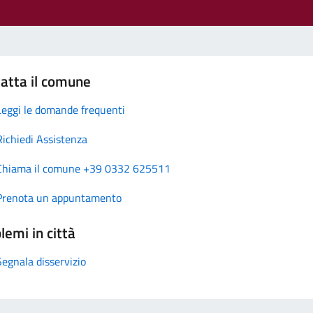
atta il comune
Leggi le domande frequenti
Richiedi Assistenza
Chiama il comune +39 0332 625511
Prenota un appuntamento
lemi in città
Segnala disservizio