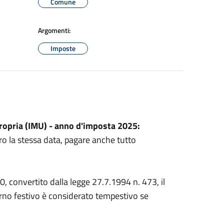
Comune
Argomenti:
Imposte
opria (IMU) - anno d'imposta 2025:
ro la stessa data, pagare anche tutto
, convertito dalla legge 27.7.1994 n. 473, il
iorno festivo è considerato tempestivo se