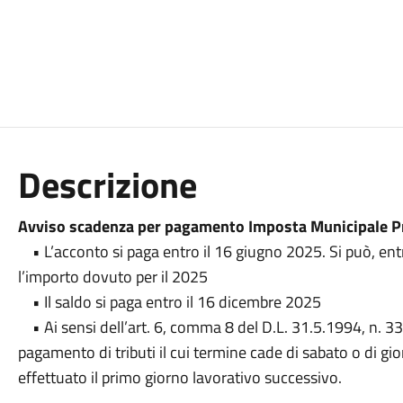
Descrizione
Avviso scadenza per pagamento Imposta Municipale Pr
• L’acconto si paga entro il 16 giugno 2025. Si può, ent
l’importo dovuto per il 2025
• Il saldo si paga entro il 16 dicembre 2025
• Ai sensi dell’art. 6, comma 8 del D.L. 31.5.1994, n. 330
pagamento di tributi il cui termine cade di sabato o di g
effettuato il primo giorno lavorativo successivo.