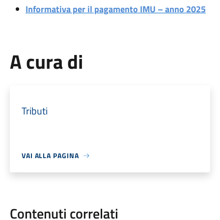
Informativa per il pagamento IMU – anno 2025
A cura di
Tributi
VAI ALLA PAGINA
Contenuti correlati