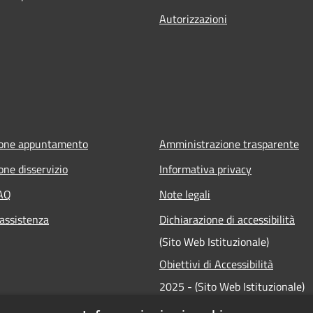
Autorizzazioni
ione appuntamento
Amministrazione trasparente
one disservizio
Informativa privacy
FAQ
Note legali
 assistenza
Dichiarazione di accessibilità
(Sito Web Istituzionale)
Obiettivi di Accessibilità
2025 - (Sito Web Istituzionale)
Dichiarazione di accessibilità