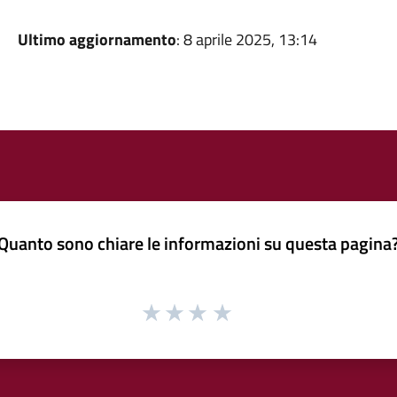
Ultimo aggiornamento
: 8 aprile 2025, 13:14
Quanto sono chiare le informazioni su questa pagina