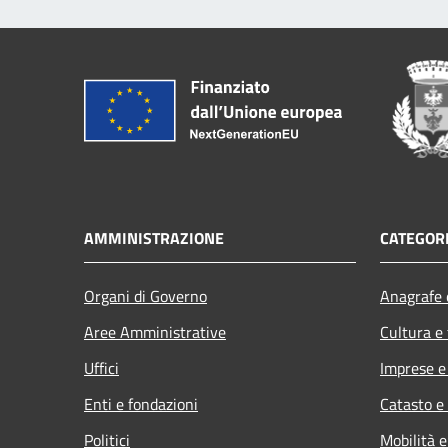
AMMINISTRAZIONE
CATEGORI
Organi di Governo
Anagrafe e
Aree Amministrative
Cultura e
Uffici
Imprese 
Enti e fondazioni
Catasto e
Politici
Mobilità e