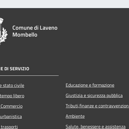
Comune di Laveno
Mombello
E DI SERVIZIO
Educazione e formazione
 stato civile
Giustizia e sicurezza pubblica
 tempo libero
Tributi,finanze e contravvenzion
e Commercio
Ambiente
 urbanistica
Salute, benessere e assistenza
 trasporti