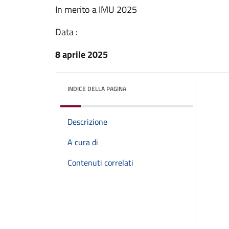
In merito a IMU 2025
Data :
8 aprile 2025
INDICE DELLA PAGINA
Descrizione
A cura di
Contenuti correlati