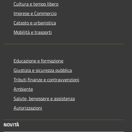
Cultura e tempo libero
Imprese e Commercio
Catasto e urbanistica
Mobilità e trasporti
Educazione e formazione
Giustizia e sicurezza pubblica
Tributi,finanze e contravvenzioni
Ambiente
Salute, benessere e assistenza
Autorizzazioni
NOVITÀ