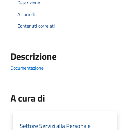
Descrizione
A cura di
Contenuti correlati
Descrizione
Documentazione
A cura di
Settore Servizi alla Persona e