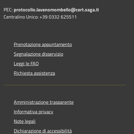
PEC:
protocollo.lavenomombello@cert.saga.it
Centralino Unico: +39 0332 625511
Prenotazione appuntamento
Segnalazione disservizio
Leggi le FAQ
Richiesta assistenza
Amministrazione trasparente
Informativa privacy
Note legali
Dichiarazione di accessibilità