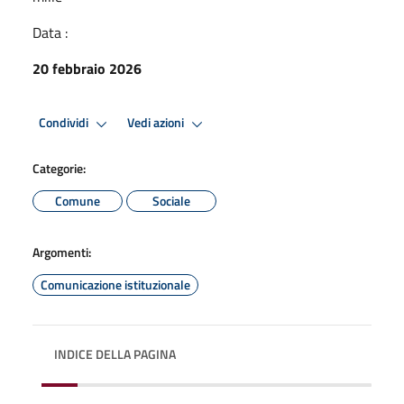
Data :
20 febbraio 2026
Condividi
Vedi azioni
Categorie:
Comune
Sociale
Argomenti:
Comunicazione istituzionale
INDICE DELLA PAGINA