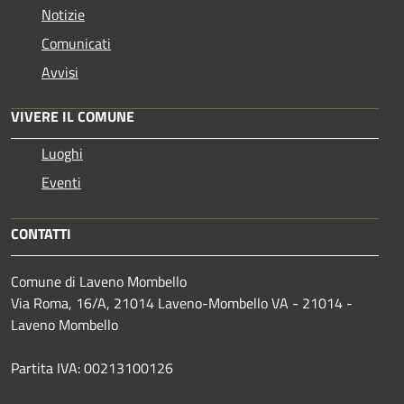
Notizie
Comunicati
Avvisi
VIVERE IL COMUNE
Luoghi
Eventi
CONTATTI
Comune di Laveno Mombello
Via Roma, 16/A, 21014 Laveno-Mombello VA - 21014 -
Laveno Mombello
Partita IVA: 00213100126