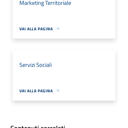
Marketing Territoriale
VAI ALLA PAGINA
Servizi Sociali
VAI ALLA PAGINA
Contenuti correlati