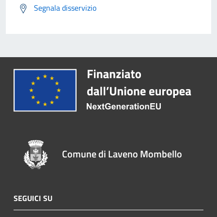
Segnala disservizio
Comune di Laveno Mombello
SEGUICI SU