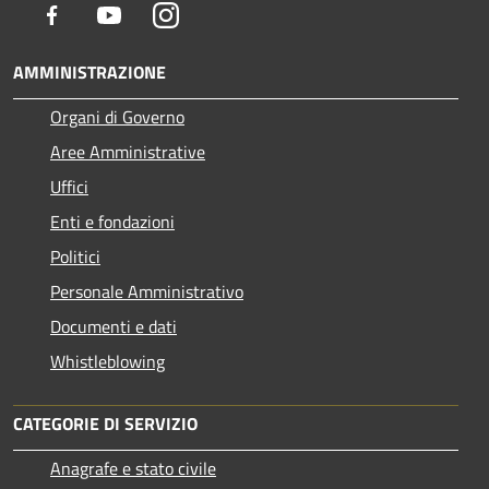
Facebook
Youtube
Instagram
AMMINISTRAZIONE
Organi di Governo
Aree Amministrative
Uffici
Enti e fondazioni
Politici
Personale Amministrativo
Documenti e dati
Whistleblowing
CATEGORIE DI SERVIZIO
Anagrafe e stato civile