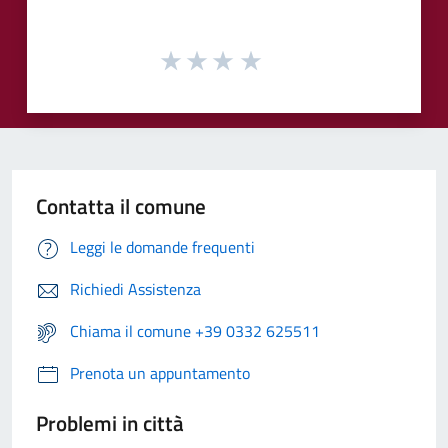
Contatta il comune
Leggi le domande frequenti
Richiedi Assistenza
Chiama il comune +39 0332 625511
Prenota un appuntamento
Problemi in città