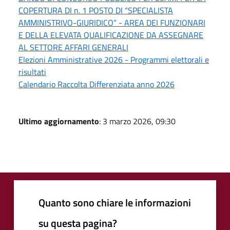
COPERTURA DI n. 1 POSTO DI “SPECIALISTA
AMMINISTRIVO-GIURIDICO” - AREA DEI FUNZIONARI
E DELLA ELEVATA QUALIFICAZIONE DA ASSEGNARE
AL SETTORE AFFARI GENERALI
Elezioni Amministrative 2026 - Programmi elettorali e
risultati
Calendario Raccolta Differenziata anno 2026
Ultimo aggiornamento
: 3 marzo 2026, 09:30
Quanto sono chiare le informazioni
su questa pagina?