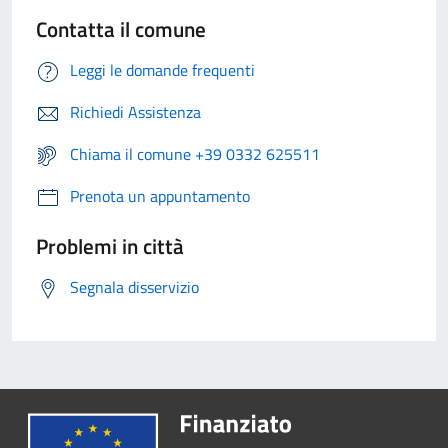
Contatta il comune
Leggi le domande frequenti
Richiedi Assistenza
Chiama il comune +39 0332 625511
Prenota un appuntamento
Problemi in città
Segnala disservizio