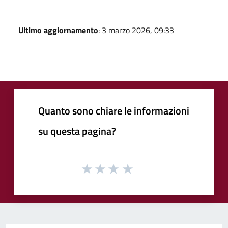
Ultimo aggiornamento
: 3 marzo 2026, 09:33
Quanto sono chiare le informazioni
su questa pagina?