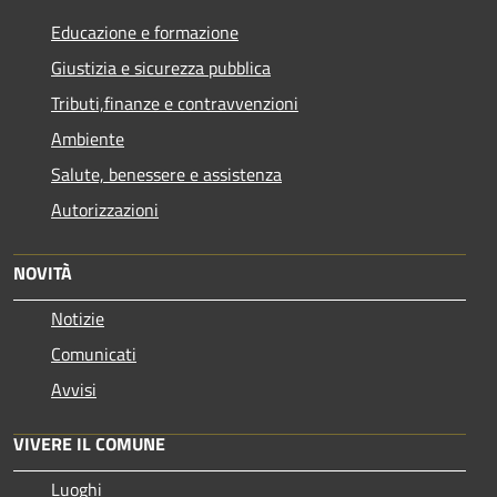
Educazione e formazione
Giustizia e sicurezza pubblica
Tributi,finanze e contravvenzioni
Ambiente
Salute, benessere e assistenza
Autorizzazioni
NOVITÀ
Notizie
Comunicati
Avvisi
VIVERE IL COMUNE
Luoghi