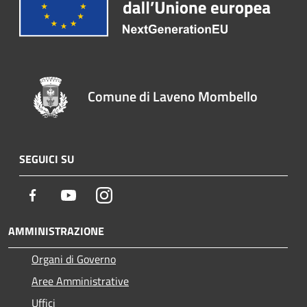
Comune di Laveno Mombello
SEGUICI SU
Facebook
Youtube
Instagram
AMMINISTRAZIONE
Organi di Governo
Aree Amministrative
Uffici