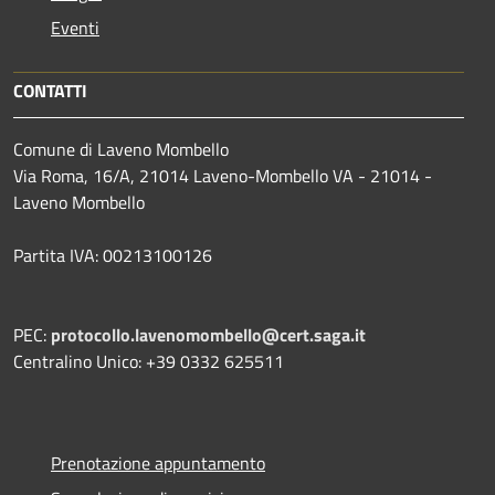
Eventi
CONTATTI
Comune di Laveno Mombello
Via Roma, 16/A, 21014 Laveno-Mombello VA - 21014 -
Laveno Mombello
Partita IVA: 00213100126
PEC:
protocollo.lavenomombello@cert.saga.it
Centralino Unico: +39 0332 625511
Prenotazione appuntamento