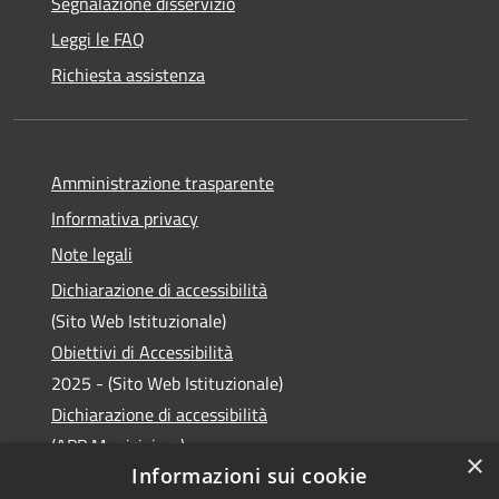
Segnalazione disservizio
Leggi le FAQ
Richiesta assistenza
Amministrazione trasparente
Informativa privacy
Note legali
Dichiarazione di accessibilità
(Sito Web Istituzionale)
Obiettivi di Accessibilità
2025 - (Sito Web Istituzionale)
Dichiarazione di accessibilità
(APP Municipium)
×
Informazioni sui cookie