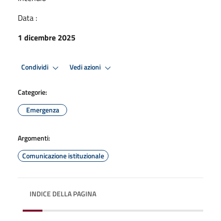
Data :
1 dicembre 2025
Condividi
Vedi azioni
Categorie:
Emergenza
Argomenti:
Comunicazione istituzionale
INDICE DELLA PAGINA