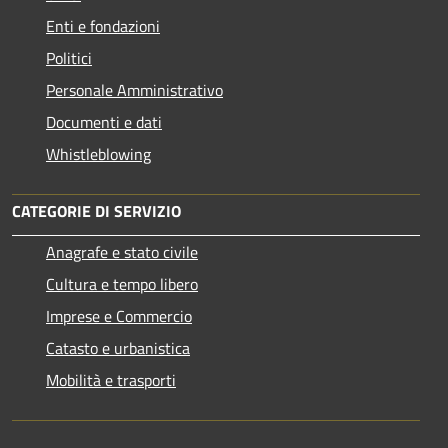
Enti e fondazioni
Politici
Personale Amministrativo
Documenti e dati
Whistleblowing
CATEGORIE DI SERVIZIO
Anagrafe e stato civile
Cultura e tempo libero
Imprese e Commercio
Catasto e urbanistica
Mobilità e trasporti