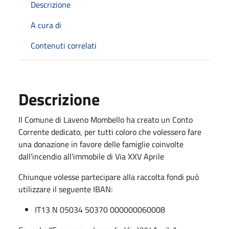
Descrizione
A cura di
Contenuti correlati
Descrizione
Il Comune di Laveno Mombello ha creato un Conto
Corrente dedicato, per tutti coloro che volessero fare
una donazione in favore delle famiglie coinvolte
dall'incendio all'immobile di Via XXV Aprile
Chiunque volesse partecipare alla raccolta fondi può
utilizzare il seguente IBAN:
IT13 N 05034 50370 000000060008