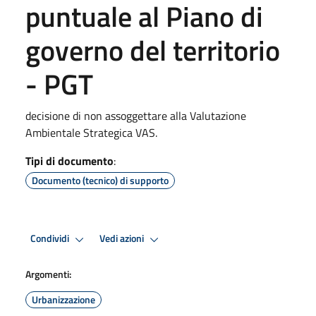
puntuale al Piano di
governo del territorio
- PGT
decisione di non assoggettare alla Valutazione
Ambientale Strategica VAS.
Tipi di documento
:
Documento (tecnico) di supporto
Condividi
Vedi azioni
Argomenti:
Urbanizzazione