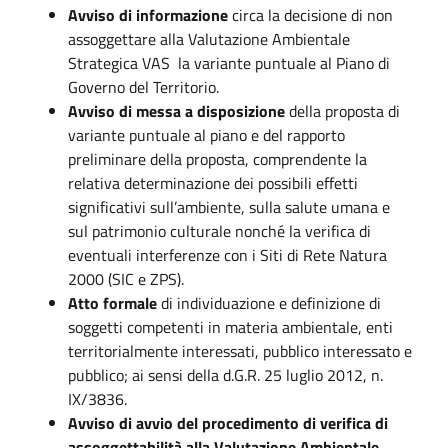
Avviso di informazione
circa la decisione di non
assoggettare alla Valutazione Ambientale
Strategica VAS la variante puntuale al Piano di
Governo del Territorio.
Avviso di messa a disposizione
della proposta di
variante puntuale al piano e del rapporto
preliminare della proposta, comprendente la
relativa determinazione dei possibili effetti
significativi sull’ambiente, sulla salute umana e
sul patrimonio culturale nonché la verifica di
eventuali interferenze con i Siti di Rete Natura
2000 (SIC e ZPS).
Atto formale
di individuazione e definizione di
soggetti competenti in materia ambientale, enti
territorialmente interessati, pubblico interessato e
pubblico; ai sensi della d.G.R. 25 luglio 2012, n.
IX/3836.
Avviso di avvio del procedimento di verifica di
assoggettabilità alla Valutazione Ambientale