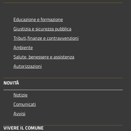
Educazione e formazione
Giustizia e sicurezza pubblica
Tributi,finanze e contravvenzioni
Ambiente
Salute, benessere e assistenza
Autorizzazioni
NOVITÀ
Notizie
Comunicati
Avvisi
VIVERE IL COMUNE