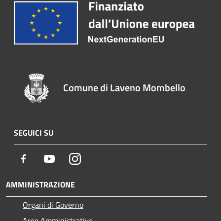
Comune di Laveno Mombello
SEGUICI SU
Facebook
Youtube
Instagram
AMMINISTRAZIONE
Organi di Governo
Aree Amministrative