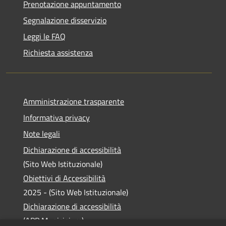
Prenotazione appuntamento
Segnalazione disservizio
Leggi le FAQ
Richiesta assistenza
Amministrazione trasparente
Informativa privacy
Note legali
Dichiarazione di accessibilità
(Sito Web Istituzionale)
Obiettivi di Accessibilità
2025 - (Sito Web Istituzionale)
Dichiarazione di accessibilità
(APP Municipium)