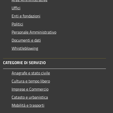
Uffici
Enti e fondazioni
Politici
Personale Amministrativo
Documenti e dati
Whistleblowing
CATEGORIE DI SERVIZIO
Anagrafe e stato civile
Cultura e tempo libero
Imprese e Commercio
Catasto e urbanistica
Mobilità e trasporti