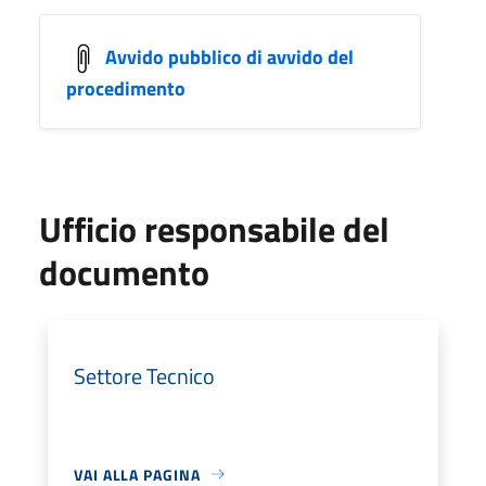
Avvido pubblico di avvido del
procedimento
Ufficio responsabile del
documento
Settore Tecnico
VAI ALLA PAGINA