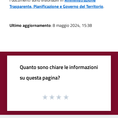
Trasparente, Pianificazione e Governo del Territorio
.
Ultimo aggiornamento
: 8 maggio 2024, 15:38
Quanto sono chiare le informazioni
su questa pagina?