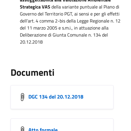
Strategica VAS
della variante puntuale al Piano di
Governo del Territorio PGT, ai sensi e per gli effetti
dell'art. 4 comma 2-bis della Legge Regionale n. 12
del 11 marzo 2005 e s.m.i., in attuazione alla
Deliberazione di Giunta Comunale n. 134 del
20.12.2018
Documenti
DGC 134 del 20.12.2018
Atto formale