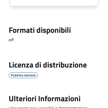
Formati disponibili
pdf
Licenza di distribuzione
Pubblico dominio
Ulteriori Informazioni
I documenti sono visionabili in
Amministrazione