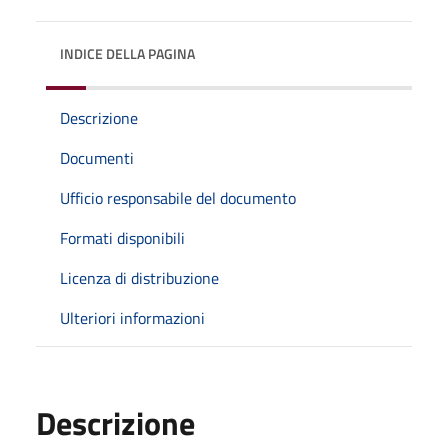
INDICE DELLA PAGINA
Descrizione
Documenti
Ufficio responsabile del documento
Formati disponibili
Licenza di distribuzione
Ulteriori informazioni
Descrizione