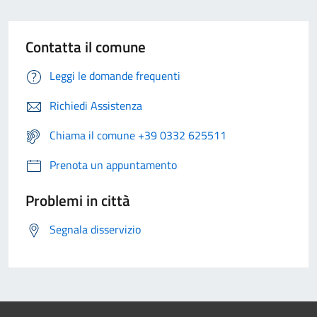
Contatta il comune
Leggi le domande frequenti
Richiedi Assistenza
Chiama il comune +39 0332 625511
Prenota un appuntamento
Problemi in città
Segnala disservizio