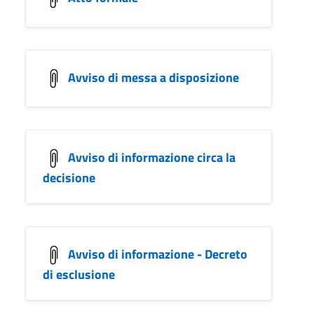
Avviso di messa a disposizione
Avviso di informazione circa la
decisione
Avviso di informazione - Decreto
di esclusione