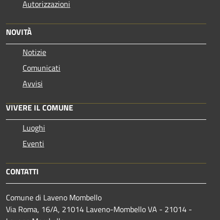
Autorizzazioni
NOVITÀ
Notizie
Comunicati
Avvisi
VIVERE IL COMUNE
Luoghi
Eventi
CONTATTI
Comune di Laveno Mombello
Via Roma, 16/A, 21014 Laveno-Mombello VA - 21014 -