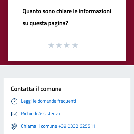
Quanto sono chiare le informazioni
su questa pagina?
Contatta il comune
Leggi le domande frequenti
Richiedi Assistenza
Chiama il comune +39 0332 625511