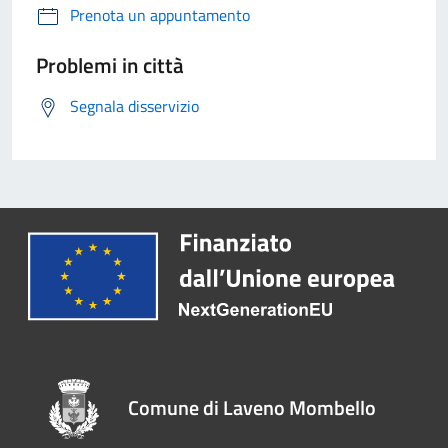
Prenota un appuntamento
Problemi in città
Segnala disservizio
Comune di Laveno Mombello