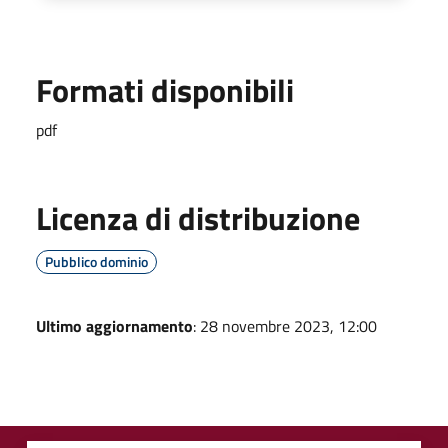
Formati disponibili
pdf
Licenza di distribuzione
Pubblico dominio
Ultimo aggiornamento
: 28 novembre 2023, 12:00