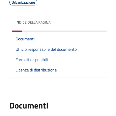
Urbanizzazione
INDICE DELLA PAGINA
Documenti
Ufficio responsabile del documento
Formati disponibili
Licenza di distribuzione
Documenti