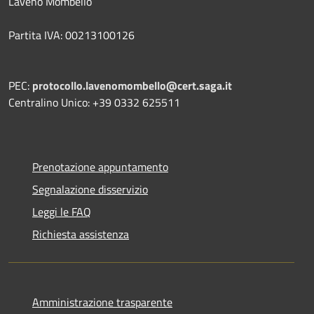
Laveno Mombello
Partita IVA: 00213100126
PEC:
protocollo.lavenomombello@cert.saga.it
Centralino Unico: +39 0332 625511
Prenotazione appuntamento
Segnalazione disservizio
Leggi le FAQ
Richiesta assistenza
Amministrazione trasparente