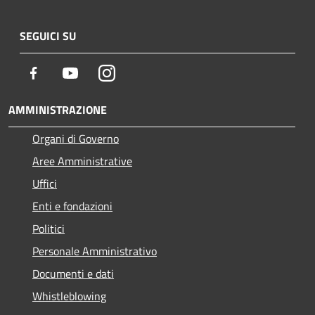
SEGUICI SU
Facebook
Youtube
Instagram
AMMINISTRAZIONE
Organi di Governo
Aree Amministrative
Uffici
Enti e fondazioni
Politici
Personale Amministrativo
Documenti e dati
Whistleblowing