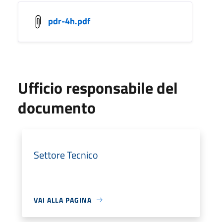
pdr-4h.pdf
Ufficio responsabile del
documento
Settore Tecnico
VAI ALLA PAGINA