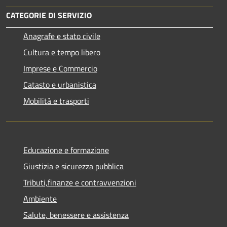
CATEGORIE DI SERVIZIO
Anagrafe e stato civile
Cultura e tempo libero
Imprese e Commercio
Catasto e urbanistica
Mobilità e trasporti
Educazione e formazione
Giustizia e sicurezza pubblica
Tributi,finanze e contravvenzioni
Ambiente
Salute, benessere e assistenza