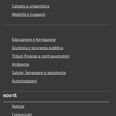
Catasto e urbanistica
Mobilità e trasporti
Educazione e formazione
Giustizia e sicurezza pubblica
Tributi,finanze e contravvenzioni
Ambiente
Salute, benessere e assistenza
Autorizzazioni
NOVITÀ
Notizie
Comunicati