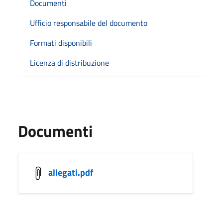
Documenti
Ufficio responsabile del documento
Formati disponibili
Licenza di distribuzione
Documenti
allegati.pdf