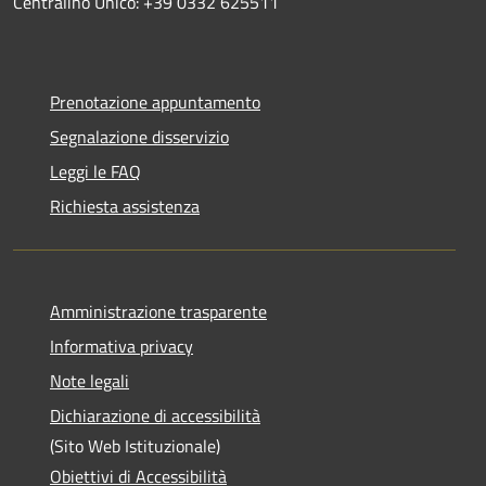
Centralino Unico: +39 0332 625511
Prenotazione appuntamento
Segnalazione disservizio
Leggi le FAQ
Richiesta assistenza
Amministrazione trasparente
Informativa privacy
Note legali
Dichiarazione di accessibilità
(Sito Web Istituzionale)
Obiettivi di Accessibilità