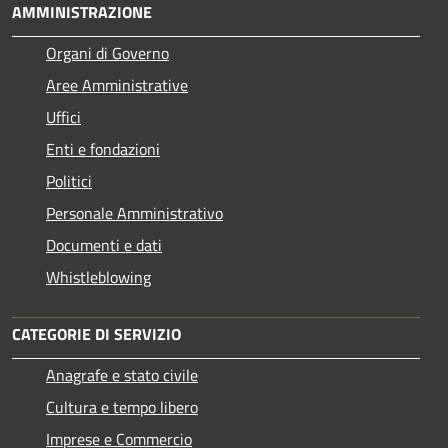
AMMINISTRAZIONE
Organi di Governo
Aree Amministrative
Uffici
Enti e fondazioni
Politici
Personale Amministrativo
Documenti e dati
Whistleblowing
CATEGORIE DI SERVIZIO
Anagrafe e stato civile
Cultura e tempo libero
Imprese e Commercio