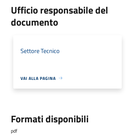
Ufficio responsabile del
documento
Settore Tecnico
VAI ALLA PAGINA
Formati disponibili
pdf