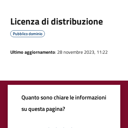
Licenza di distribuzione
Pubblico dominio
Ultimo aggiornamento
: 28 novembre 2023, 11:22
Quanto sono chiare le informazioni
su questa pagina?