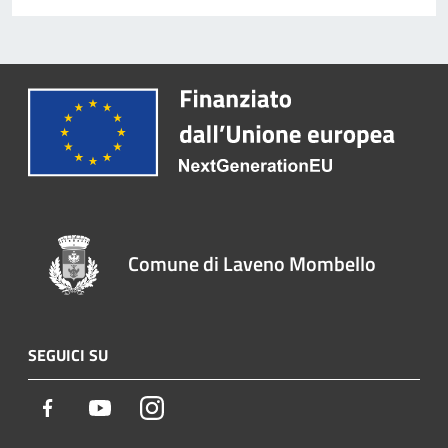
Comune di Laveno Mombello
SEGUICI SU
Facebook
Youtube
Instagram