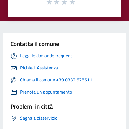
Contatta il comune
Leggi le domande frequenti
Richiedi Assistenza
Chiama il comune +39 0332 625511
Prenota un appuntamento
Problemi in città
Segnala disservizio