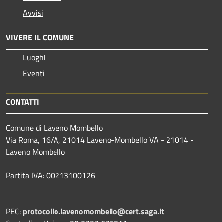
Avvisi
VIVERE IL COMUNE
Luoghi
Eventi
CONTATTI
Comune di Laveno Mombello
Via Roma, 16/A, 21014 Laveno-Mombello VA - 21014 -
Laveno Mombello
Partita IVA: 00213100126
PEC:
protocollo.lavenomombello@cert.saga.it