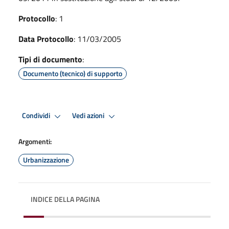
Protocollo
: 1
Data Protocollo
: 11/03/2005
Tipi di documento
:
Documento (tecnico) di supporto
Condividi
Vedi azioni
Argomenti:
Urbanizzazione
INDICE DELLA PAGINA