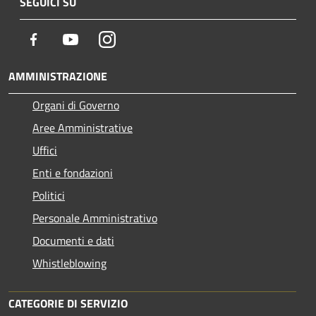
SEGUICI SU
Facebook
Youtube
Instagram
AMMINISTRAZIONE
Organi di Governo
Aree Amministrative
Uffici
Enti e fondazioni
Politici
Personale Amministrativo
Documenti e dati
Whistleblowing
CATEGORIE DI SERVIZIO