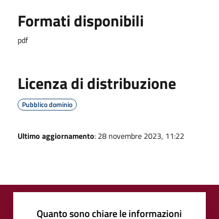
Formati disponibili
pdf
Licenza di distribuzione
Pubblico dominio
Ultimo aggiornamento
: 28 novembre 2023, 11:22
Quanto sono chiare le informazioni