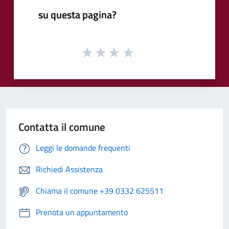
su questa pagina?
Contatta il comune
Leggi le domande frequenti
Richiedi Assistenza
Chiama il comune +39 0332 625511
Prenota un appuntamento