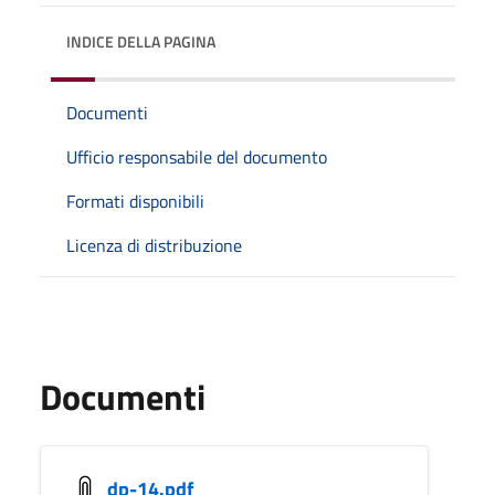
INDICE DELLA PAGINA
Documenti
Ufficio responsabile del documento
Formati disponibili
Licenza di distribuzione
Documenti
dp-14.pdf