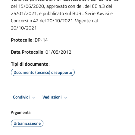
del 15/06/2020, approvato con del. del CC n.3 del
25/01/2021, e pubblicato sul BURL Serie Avvisi e
Concorsi n.42 del 20/10/2021. Vigente dal
20/10/2021
Protocollo
: DP-14
Data Protocollo
: 01/05/2012
Tipi di documento
:
Documento (tecnico) di supporto
Condividi
Vedi azioni
Argomenti:
Urbanizzazione