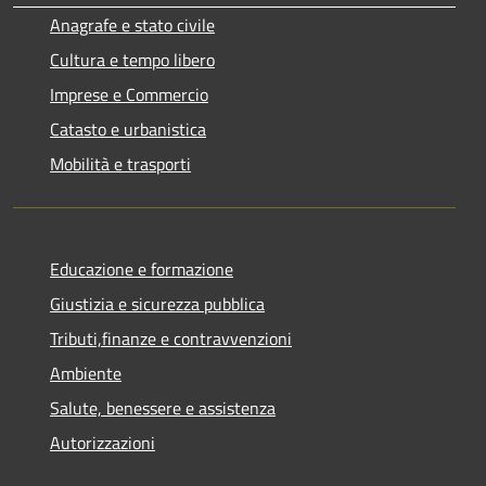
Anagrafe e stato civile
Cultura e tempo libero
Imprese e Commercio
Catasto e urbanistica
Mobilità e trasporti
Educazione e formazione
Giustizia e sicurezza pubblica
Tributi,finanze e contravvenzioni
Ambiente
Salute, benessere e assistenza
Autorizzazioni