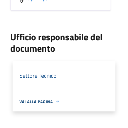
Ufficio responsabile del
documento
Settore Tecnico
VAI ALLA PAGINA