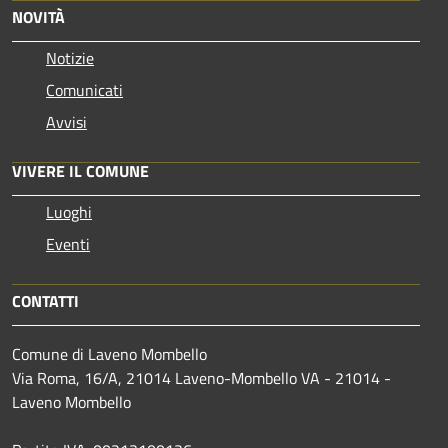
NOVITÀ
Notizie
Comunicati
Avvisi
VIVERE IL COMUNE
Luoghi
Eventi
CONTATTI
Comune di Laveno Mombello
Via Roma, 16/A, 21014 Laveno-Mombello VA - 21014 -
Laveno Mombello