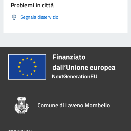
Problemi in città
Segnala disservizio
Comune di Laveno Mombello